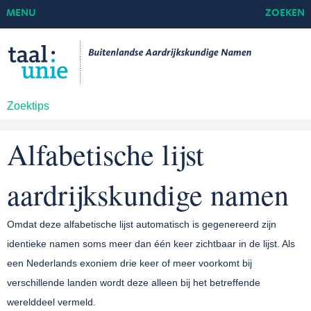
MENU
ZOEKEN
Zoektips
Alfabetische lijst
aardrijkskundige namen
Omdat deze alfabetische lijst automatisch is gegenereerd zijn
identieke namen soms meer dan één keer zichtbaar in de lijst. Als
een Nederlands exoniem drie keer of meer voorkomt bij
verschillende landen wordt deze alleen bij het betreffende
werelddeel vermeld.