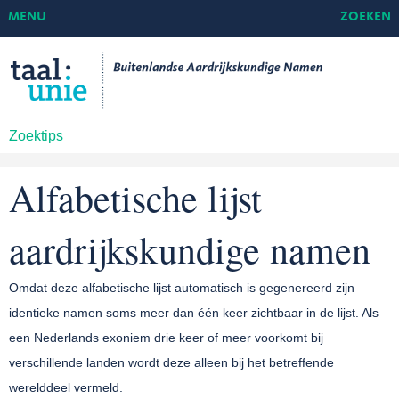
MENU
ZOEKEN
Zoektips
Alfabetische lijst
aardrijkskundige namen
Omdat deze alfabetische lijst automatisch is gegenereerd zijn
identieke namen soms meer dan één keer zichtbaar in de lijst. Als
een Nederlands exoniem drie keer of meer voorkomt bij
verschillende landen wordt deze alleen bij het betreffende
werelddeel vermeld.