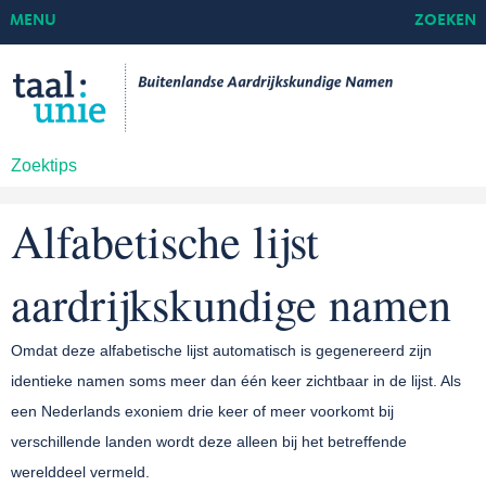
MENU
ZOEKEN
Zoektips
Alfabetische lijst
aardrijkskundige namen
Omdat deze alfabetische lijst automatisch is gegenereerd zijn
identieke namen soms meer dan één keer zichtbaar in de lijst. Als
een Nederlands exoniem drie keer of meer voorkomt bij
verschillende landen wordt deze alleen bij het betreffende
werelddeel vermeld.