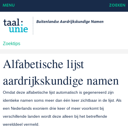
MENU
ZOEKEN
Zoektips
Alfabetische lijst
aardrijkskundige namen
Omdat deze alfabetische lijst automatisch is gegenereerd zijn
identieke namen soms meer dan één keer zichtbaar in de lijst. Als
een Nederlands exoniem drie keer of meer voorkomt bij
verschillende landen wordt deze alleen bij het betreffende
werelddeel vermeld.