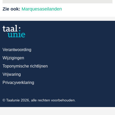
Zie ook:
Marquesaseilanden
Verantwoording
Wijzigingen
Toponymische richtlijnen
Vrijwaring
Privacyverklaring
© Taalunie 2026, alle rechten voorbehouden.