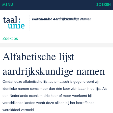
MENU
ZOEKEN
Zoektips
Alfabetische lijst
aardrijkskundige namen
Omdat deze alfabetische lijst automatisch is gegenereerd zijn
identieke namen soms meer dan één keer zichtbaar in de lijst. Als
een Nederlands exoniem drie keer of meer voorkomt bij
verschillende landen wordt deze alleen bij het betreffende
werelddeel vermeld.