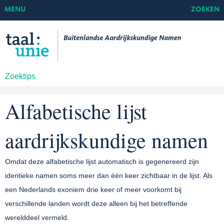
MENU
ZOEKEN
Zoektips
Alfabetische lijst
aardrijkskundige namen
Omdat deze alfabetische lijst automatisch is gegenereerd zijn
identieke namen soms meer dan één keer zichtbaar in de lijst. Als
een Nederlands exoniem drie keer of meer voorkomt bij
verschillende landen wordt deze alleen bij het betreffende
werelddeel vermeld.