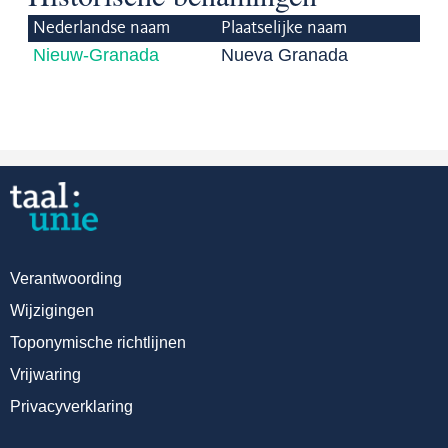
Nederlandse naam
Plaatselijke naam
Nieuw-Granada
Nueva Granada
Verantwoording
Wijzigingen
Toponymische richtlijnen
Vrijwaring
Privacyverklaring