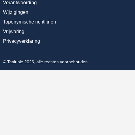
Verantwoording
Wijzigingen
Toponymische richtlijnen
Vrijwaring
Privacyverklaring
© Taalunie 2026, alle rechten voorbehouden.