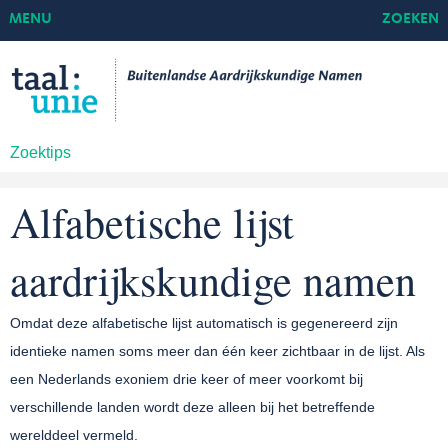
MENU
ZOEKEN
Zoektips
Alfabetische lijst
aardrijkskundige namen
Omdat deze alfabetische lijst automatisch is gegenereerd zijn
identieke namen soms meer dan één keer zichtbaar in de lijst. Als
een Nederlands exoniem drie keer of meer voorkomt bij
verschillende landen wordt deze alleen bij het betreffende
werelddeel vermeld.