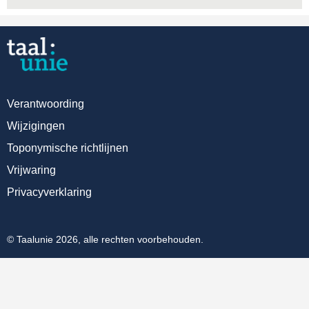
Verantwoording
Wijzigingen
Toponymische richtlijnen
Vrijwaring
Privacyverklaring
© Taalunie 2026, alle rechten voorbehouden.