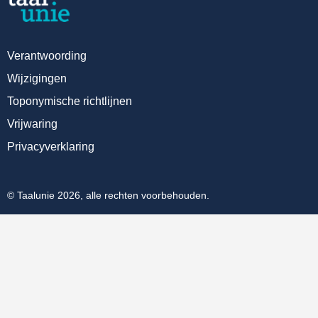
Verantwoording
Wijzigingen
Toponymische richtlijnen
Vrijwaring
Privacyverklaring
© Taalunie 2026, alle rechten voorbehouden.