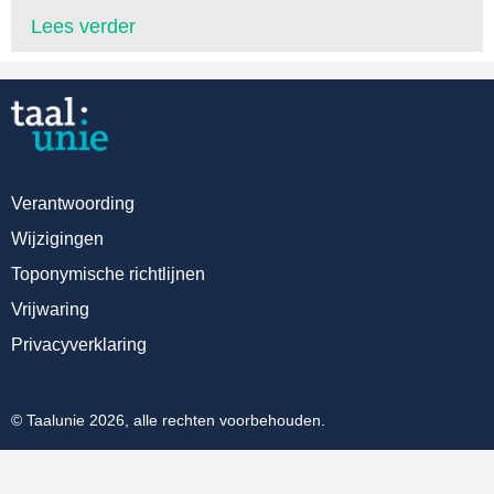
Lees verder
Verantwoording
Wijzigingen
Toponymische richtlijnen
Vrijwaring
Privacyverklaring
© Taalunie 2026, alle rechten voorbehouden.