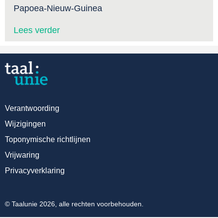
Papoea-Nieuw-Guinea
Lees verder
Verantwoording
Wijzigingen
Toponymische richtlijnen
Vrijwaring
Privacyverklaring
© Taalunie 2026, alle rechten voorbehouden.