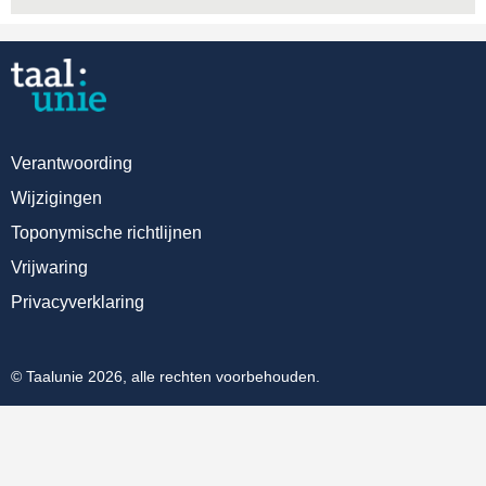
Verantwoording
Wijzigingen
Toponymische richtlijnen
Vrijwaring
Privacyverklaring
© Taalunie 2026, alle rechten voorbehouden.