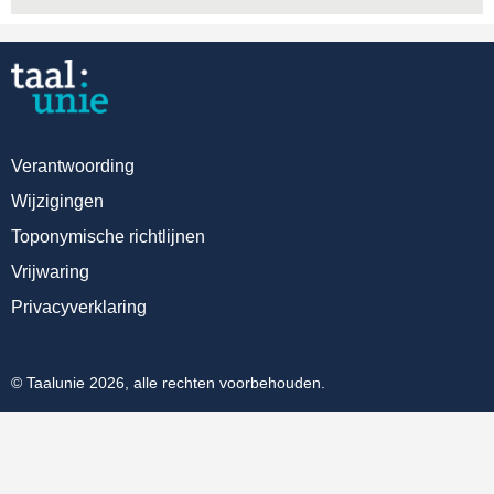
Verantwoording
Wijzigingen
Toponymische richtlijnen
Vrijwaring
Privacyverklaring
© Taalunie 2026, alle rechten voorbehouden.