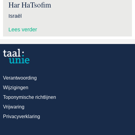
Har HaTsofim
Israël
Lees verder
Verantwoording
Wijzigingen
Toponymische richtlijnen
Vrijwaring
Privacyverklaring