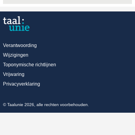
Verantwoording
Wijzigingen
Toponymische richtlijnen
Vrijwaring
Privacyverklaring
© Taalunie 2026, alle rechten voorbehouden.