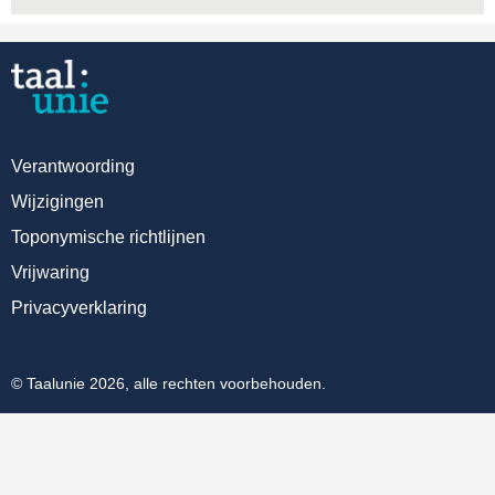
Verantwoording
Wijzigingen
Toponymische richtlijnen
Vrijwaring
Privacyverklaring
© Taalunie 2026, alle rechten voorbehouden.