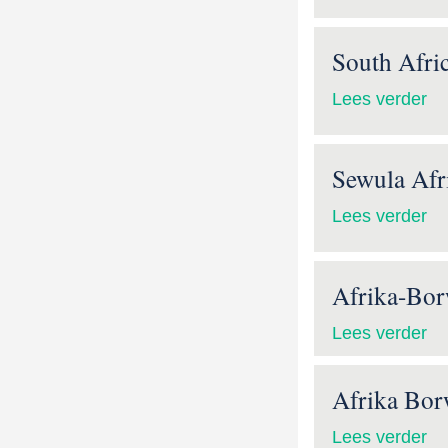
South Afri
Lees verder
Sewula Afr
Lees verder
Afrika-Bo
Lees verder
Afrika Bor
Lees verder