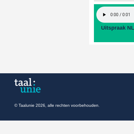
Uitspraak N
© Taalunie 2026, alle rechten voorbehouden.