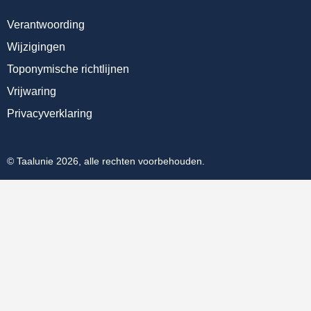
Verantwoording
Wijzigingen
Toponymische richtlijnen
Vrijwaring
Privacyverklaring
© Taalunie 2026, alle rechten voorbehouden.