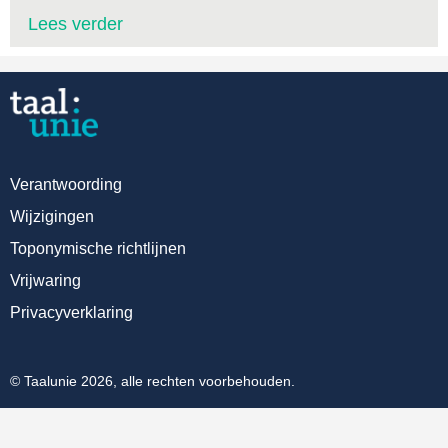
Lees verder
Verantwoording
Wijzigingen
Toponymische richtlijnen
Vrijwaring
Privacyverklaring
© Taalunie 2026, alle rechten voorbehouden.