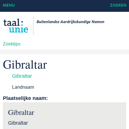
MENU
ZOEKEN
Zoektips
Gibraltar
Gibraltar
Landnaam
Plaatselijke naam:
Gibraltar
Gibraltar