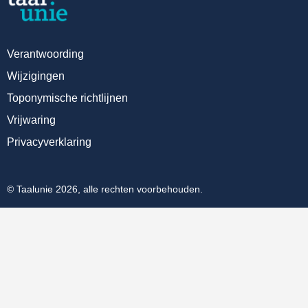
Verantwoording
Wijzigingen
Toponymische richtlijnen
Vrijwaring
Privacyverklaring
© Taalunie 2026, alle rechten voorbehouden.