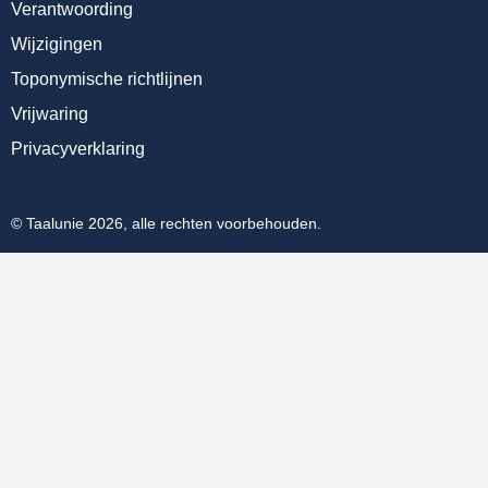
Verantwoording
Wijzigingen
Toponymische richtlijnen
Vrijwaring
Privacyverklaring
© Taalunie 2026, alle rechten voorbehouden.