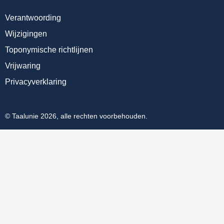
Verantwoording
Wijzigingen
Toponymische richtlijnen
Vrijwaring
Privacyverklaring
© Taalunie 2026, alle rechten voorbehouden.