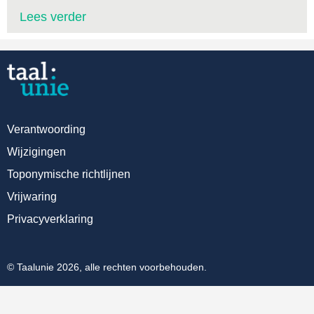
Lees verder
Verantwoording
Wijzigingen
Toponymische richtlijnen
Vrijwaring
Privacyverklaring
© Taalunie 2026, alle rechten voorbehouden.