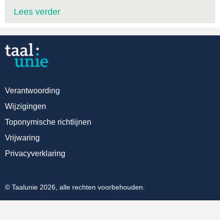
Lees verder
Verantwoording
Wijzigingen
Toponymische richtlijnen
Vrijwaring
Privacyverklaring
© Taalunie 2026, alle rechten voorbehouden.