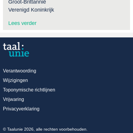
Groot-Brittannië
Verenigd Koninkrijk
Lees verder
Verantwoording
Wijzigingen
Toponymische richtlijnen
Vrijwaring
Privacyverklaring
© Taalunie 2026, alle rechten voorbehouden.