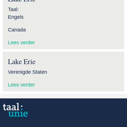
Taal:
Engels
Canada
Lees verder
Lake Erie
Verenigde Staten
Lees verder