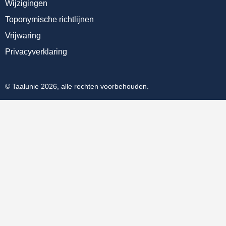
Wijzigingen
Toponymische richtlijnen
Vrijwaring
Privacyverklaring
© Taalunie 2026, alle rechten voorbehouden.