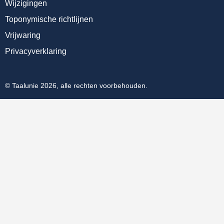
Wijzigingen
Toponymische richtlijnen
Vrijwaring
Privacyverklaring
© Taalunie 2026, alle rechten voorbehouden.