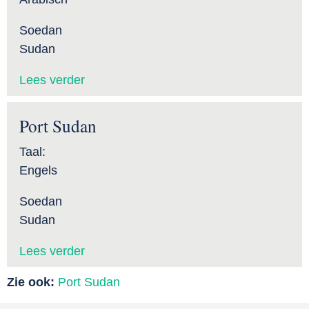
Soedan
Sudan
Lees verder
Port Sudan
Taal:
Engels
Soedan
Sudan
Lees verder
Zie ook:
Port Sudan