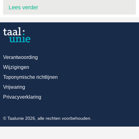
Lees verder
Verantwoording
Wijzigingen
Toponymische richtlijnen
Vrijwaring
Privacyverklaring
© Taalunie 2026, alle rechten voorbehouden.