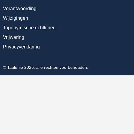
Verantwoording
Wijzigingen
Toponymische richtlijnen
Vrijwaring
Privacyverklaring
© Taalunie 2026, alle rechten voorbehouden.