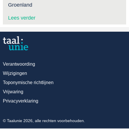
Groenland
Lees verder
Verantwoording
Wijzigingen
Toponymische richtlijnen
Vrijwaring
Privacyverklaring
© Taalunie 2026, alle rechten voorbehouden.