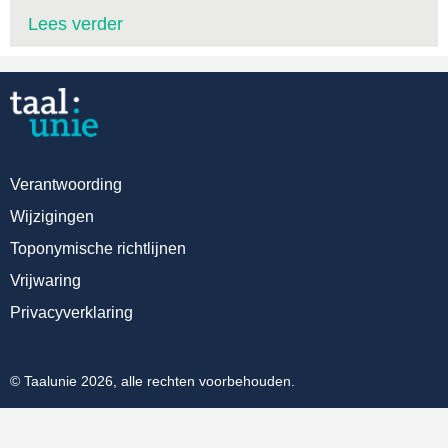
Lees verder
Verantwoording
Wijzigingen
Toponymische richtlijnen
Vrijwaring
Privacyverklaring
© Taalunie 2026, alle rechten voorbehouden.