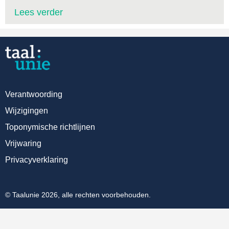
Lees verder
Verantwoording
Wijzigingen
Toponymische richtlijnen
Vrijwaring
Privacyverklaring
© Taalunie 2026, alle rechten voorbehouden.