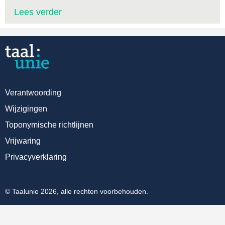
Lees verder
Verantwoording
Wijzigingen
Toponymische richtlijnen
Vrijwaring
Privacyverklaring
© Taalunie 2026, alle rechten voorbehouden.