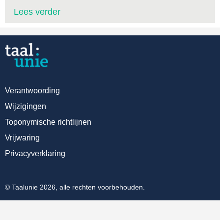
Lees verder
Verantwoording
Wijzigingen
Toponymische richtlijnen
Vrijwaring
Privacyverklaring
© Taalunie 2026, alle rechten voorbehouden.