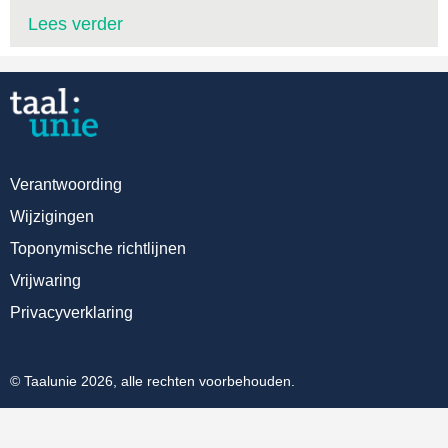
Lees verder
Verantwoording
Wijzigingen
Toponymische richtlijnen
Vrijwaring
Privacyverklaring
© Taalunie 2026, alle rechten voorbehouden.