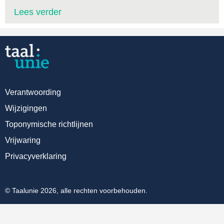
Lees verder
Verantwoording
Wijzigingen
Toponymische richtlijnen
Vrijwaring
Privacyverklaring
© Taalunie 2026, alle rechten voorbehouden.