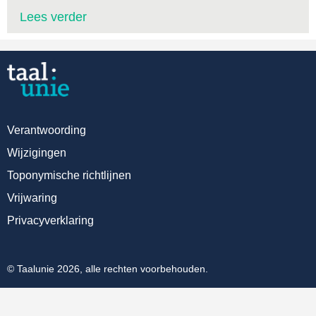
Lees verder
Verantwoording
Wijzigingen
Toponymische richtlijnen
Vrijwaring
Privacyverklaring
© Taalunie 2026, alle rechten voorbehouden.