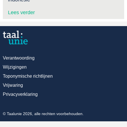
Lees verder
Verantwoording
Wijzigingen
Toponymische richtlijnen
Vrijwaring
Privacyverklaring
© Taalunie 2026, alle rechten voorbehouden.