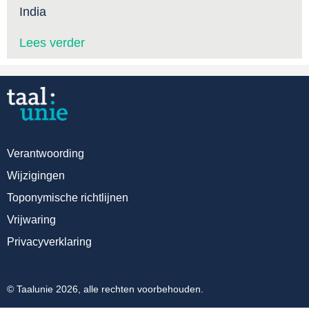
India
Lees verder
Verantwoording
Wijzigingen
Toponymische richtlijnen
Vrijwaring
Privacyverklaring
© Taalunie 2026, alle rechten voorbehouden.