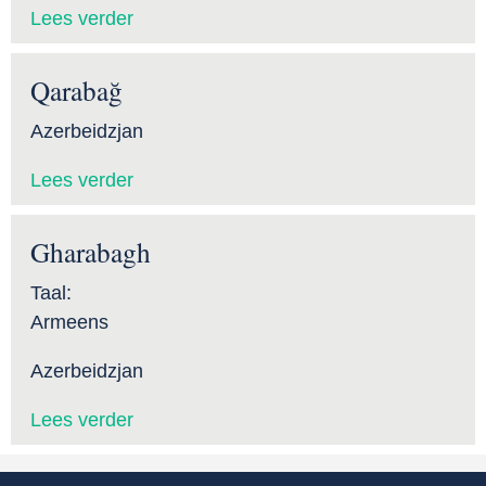
Lees verder
Qarabağ
Azerbeidzjan
Lees verder
Gharabagh
Taal:
Armeens
Azerbeidzjan
Lees verder