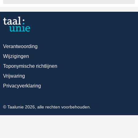
Verantwoording
Wijzigingen
Toponymische richtlijnen
Vrijwaring
Privacyverklaring
© Taalunie 2026, alle rechten voorbehouden.