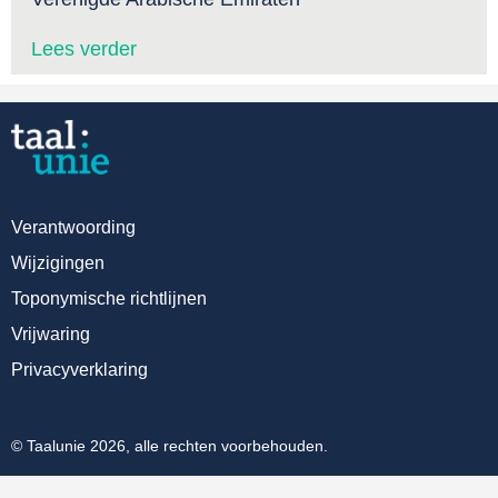
Lees verder
Verantwoording
Wijzigingen
Toponymische richtlijnen
Vrijwaring
Privacyverklaring
© Taalunie 2026, alle rechten voorbehouden.