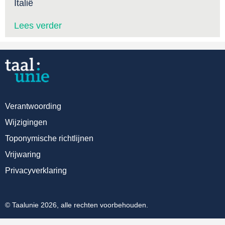
Italië
Lees verder
Verantwoording
Wijzigingen
Toponymische richtlijnen
Vrijwaring
Privacyverklaring
© Taalunie 2026, alle rechten voorbehouden.