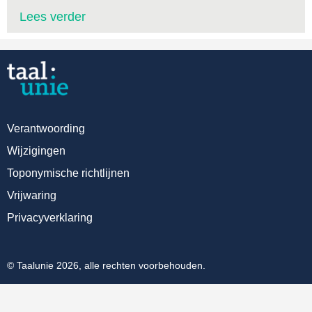
Lees verder
Verantwoording
Wijzigingen
Toponymische richtlijnen
Vrijwaring
Privacyverklaring
© Taalunie 2026, alle rechten voorbehouden.